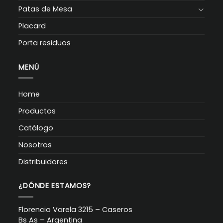
Patas de Mesa
Placard
Porta residuos
MENÚ
Home
Productos
Catálogo
Nosotros
Distribuidores
¿DÓNDE ESTAMOS?
Florencio Varela 3215 – Caseros
Bs As – Argentina