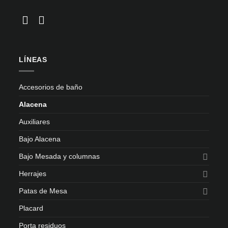
LÍNEAS
Accesorios de baño
Alacena
Auxiliares
Bajo Alacena
Bajo Mesada y columnas
Herrajes
Patas de Mesa
Placard
Porta residuos