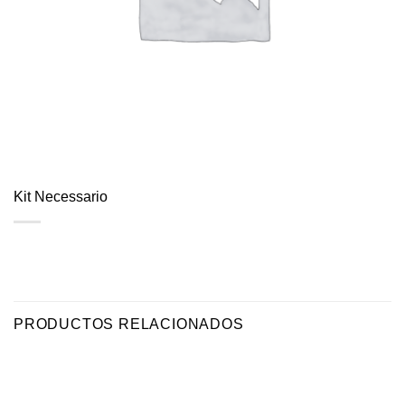
Kit Necessario
PRODUCTOS RELACIONADOS