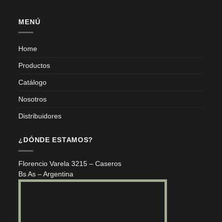
MENÚ
Home
Productos
Catálogo
Nosotros
Distribuidores
¿DÓNDE ESTAMOS?
Florencio Varela 3215 – Caseros
Bs As – Argentina