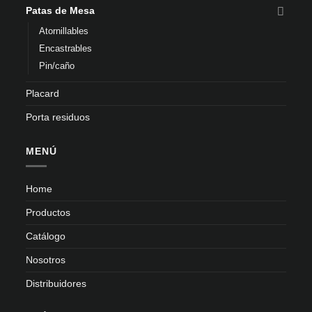
Patas de Mesa
Atornillables
Encastrables
Pin/caño
Placard
Porta residuos
MENÚ
Home
Productos
Catálogo
Nosotros
Distribuidores