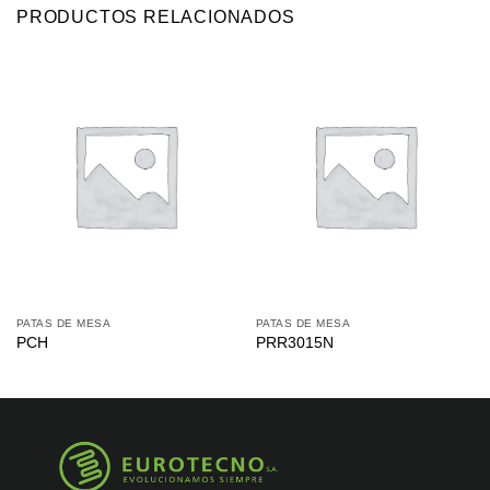
PRODUCTOS RELACIONADOS
PATAS DE MESA
PATAS DE MESA
PCH
PRR3015N