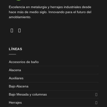
Excelencia en metalurgia y herrajes industriales desde
hace más de medio siglo. Innovando para el futuro del
amoblamiento.
LÍNEAS
Accesorios de baño
Alacena
Auxiliares
Bajo Alacena
Bajo Mesada y columnas
Herrajes