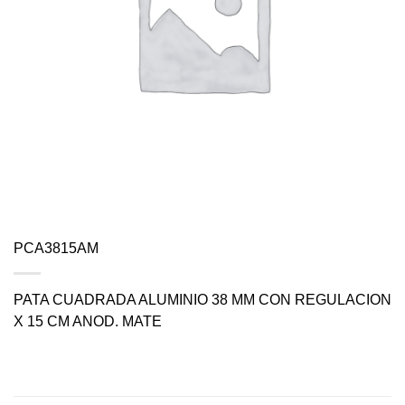
PCA3815AM
PATA CUADRADA ALUMINIO 38 MM CON REGULACION
X 15 CM ANOD. MATE