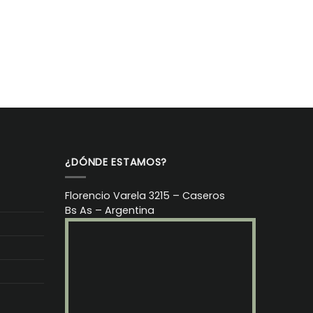
¿DÓNDE ESTAMOS?
Florencio Varela 3215 – Caseros
Bs As – Argentina