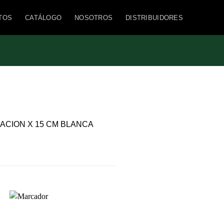
TOS
CATÁLOGO
NOSOTROS
DISTRIBUIDORES
ACION X 15 CM BLANCA