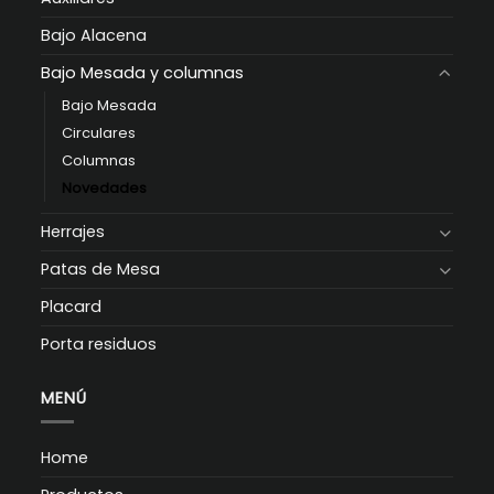
Bajo Alacena
Bajo Mesada y columnas
Bajo Mesada
Circulares
Columnas
Novedades
Herrajes
Patas de Mesa
Placard
Porta residuos
MENÚ
Home