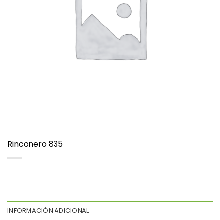
Rinconero 835
INFORMACIÓN ADICIONAL