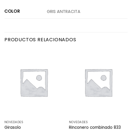
COLOR
GRIS ANTRACITA
PRODUCTOS RELACIONADOS
NOVEDADES
NOVEDADES
Girasolo
Rinconero combinado 833